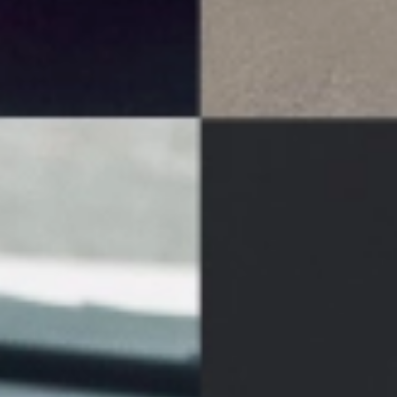
プライバシーポリシー