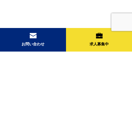
お問い合わせ
求人募集中