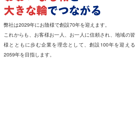
大きな輪
でつながる
弊社は2029年にお陰様で創設70年を迎えます。
これからも、お客様お一人、お一人に信頼され、地域の皆
様とともに歩む企業を理念として、創設100年を迎える
2059年を目指します。