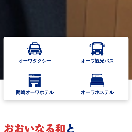
オーワタクシー
オーワ観光バス
岡崎オーワホテル
オーワホステル
おおいなる和
と