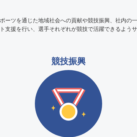
ポーツを通じた地域社会への貢献や競技振興、社内の
ト支援を行い、選手それぞれが競技で活躍できるよう
競技振興