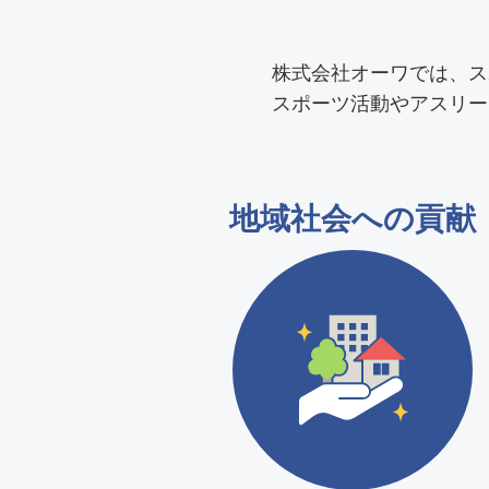
株式会社オーワでは、ス
スポーツ活動やアスリー
地域社会への貢献