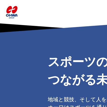
スポーツ
スポーツ
スポーツ
つながる
つながる
つながる
地域と競技、そして人を
地域と競技、そして人を
地域と競技、そして人を
オーワはスポーツを通
オーワはスポーツを通
オーワはスポーツを通