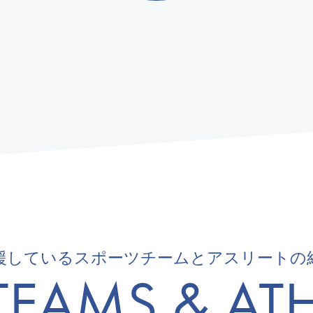
援しているスポーツチームとアスリートの