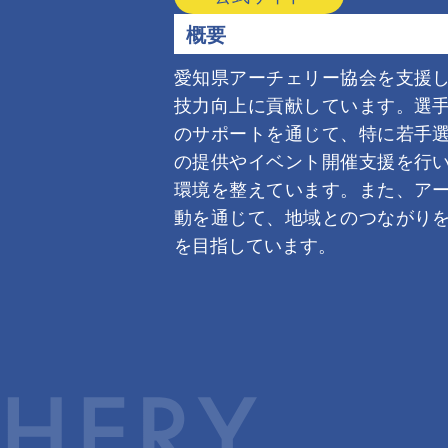
概要
愛知県アーチェリー協会を支援
技力向上に貢献しています。選
のサポートを通じて、特に若手
の提供やイベント開催支援を行
環境を整えています。また、ア
動を通じて、地域とのつながり
を目指しています。