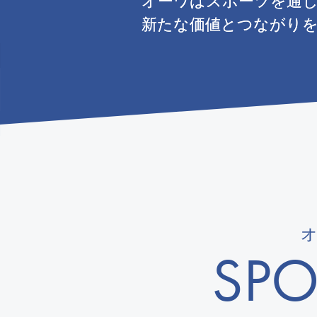
新たな価値とつながり
新たな価値とつながり
新たな価値とつながり