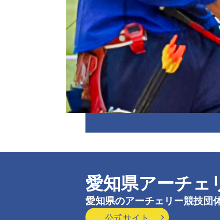
愛知県アーチェ
愛知県のアーチェリー競技団
公式サイト